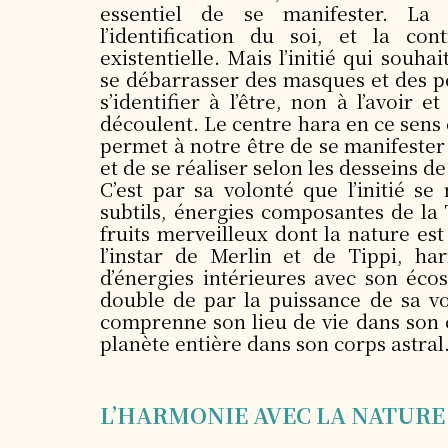
essentiel de se manifester. La 
l’identification du soi, et la con
existentielle. Mais l’initié qui souhai
se débarrasser des masques et des pe
s’identifier à l’être, non à l’avoir e
découlent. Le centre hara en ce sens 
permet à notre être de se manifester
et de se réaliser selon les desseins d
C’est par sa volonté que l’initié se
subtils, énergies composantes de la 
fruits merveilleux dont la nature est
l’instar de Merlin et de Tippi, h
d’énergies intérieures avec son éco
double de par la puissance de sa vol
comprenne son lieu de vie dans son c
planète entière dans son corps astral
L’HARMONIE AVEC LA NATURE