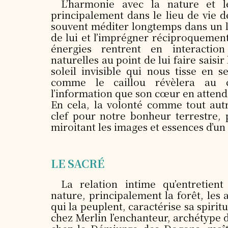
L’harmonie avec la nature et le
principalement dans le lieu de vie de
souvent méditer longtemps dans un 
de lui et l’imprégner réciproquement
énergies rentrent en interactio
naturelles au point de lui faire saisir 
soleil invisible qui nous tisse en s
comme le caillou révèlera au 
l’information que son cœur en attend
En cela, la volonté comme tout autr
clef pour notre bonheur terrestre,
miroitant les images et essences d’un
LE SACRÉ
La relation intime qu’entretien
nature, principalement la forêt, les 
qui la peuplent, caractérise sa spiritu
chez Merlin l’enchanteur, archétype d